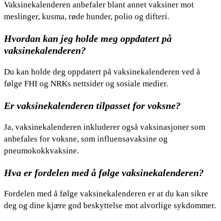
Vaksinekalenderen anbefaler blant annet vaksiner mot
meslinger, kusma, røde hunder, polio og difteri.
Hvordan kan jeg holde meg oppdatert på
vaksinekalenderen?
Du kan holde deg oppdatert på vaksinekalenderen ved å
følge FHI og NRKs nettsider og sosiale medier.
Er vaksinekalenderen tilpasset for voksne?
Ja, vaksinekalenderen inkluderer også vaksinasjoner som
anbefales for voksne, som influensavaksine og
pneumokokkvaksine.
Hva er fordelen med å følge vaksinekalenderen?
Fordelen med å følge vaksinekalenderen er at du kan sikre
deg og dine kjære god beskyttelse mot alvorlige sykdommer.