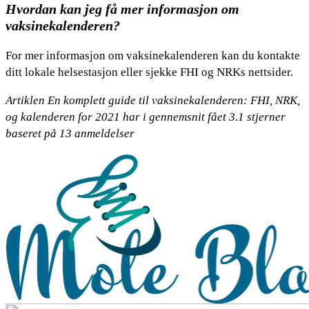
Hvordan kan jeg få mer informasjon om
vaksinekalenderen?
For mer informasjon om vaksinekalenderen kan du kontakte
ditt lokale helsestasjon eller sjekke FHI og NRKs nettsider.
Artiklen En komplett guide til vaksinekalenderen: FHI, NRK,
og kalenderen for 2021 har i gennemsnit fået
3.1
stjerner
baseret på
13
anmeldelser