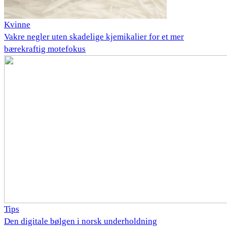
Kvinne
Vakre negler uten skadelige kjemikalier for et mer
bærekraftig motefokus
Tips
Den digitale bølgen i norsk underholdning