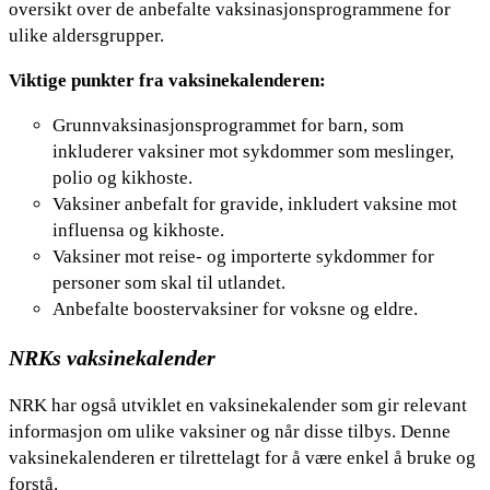
oversikt over de anbefalte vaksinasjonsprogrammene for
ulike aldersgrupper.
Viktige punkter fra vaksinekalenderen:
Grunnvaksinasjonsprogrammet for barn, som
inkluderer vaksiner mot sykdommer som meslinger,
polio og kikhoste.
Vaksiner anbefalt for gravide, inkludert vaksine mot
influensa og kikhoste.
Vaksiner mot reise- og importerte sykdommer for
personer som skal til utlandet.
Anbefalte boostervaksiner for voksne og eldre.
NRKs vaksinekalender
NRK har også utviklet en vaksinekalender som gir relevant
informasjon om ulike vaksiner og når disse tilbys. Denne
vaksinekalenderen er tilrettelagt for å være enkel å bruke og
forstå.