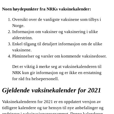
Noen høydepunkter fra NRKs vaksinekalender:
Oversikt over de vanligste vaksinene som tilbys i
Norge.
Informasjon om vaksiner og vaksinering i ulike
alderstrinn.
Enkel tilgang til detaljert informasjon om de ulike
vaksinene.
Påminnelser og varsler om kommende vaksinedoser.
Det er viktig å merke seg at vaksinekalenderen til
NRK kun gir informasjon og er ikke en erstatning
for råd fra helsepersonell.
Gjeldende vaksinekalender for 2021
Vaksinekalenderen for 2021 er en oppdatert versjon av
tidligere kalendere og tar hensyn til nye anbefalinger og
endringer i vaksinasjonsprogrammet. Denne kalenderen