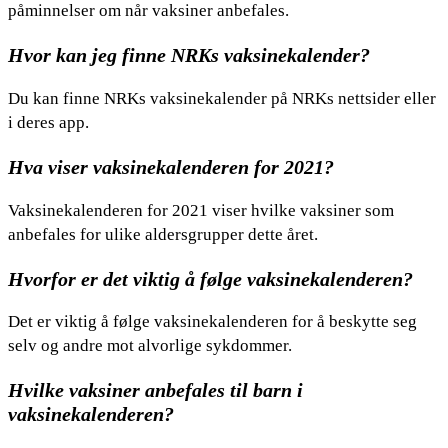
påminnelser om når vaksiner anbefales.
Hvor kan jeg finne NRKs vaksinekalender?
Du kan finne NRKs vaksinekalender på NRKs nettsider eller
i deres app.
Hva viser vaksinekalenderen for 2021?
Vaksinekalenderen for 2021 viser hvilke vaksiner som
anbefales for ulike aldersgrupper dette året.
Hvorfor er det viktig å følge vaksinekalenderen?
Det er viktig å følge vaksinekalenderen for å beskytte seg
selv og andre mot alvorlige sykdommer.
Hvilke vaksiner anbefales til barn i
vaksinekalenderen?