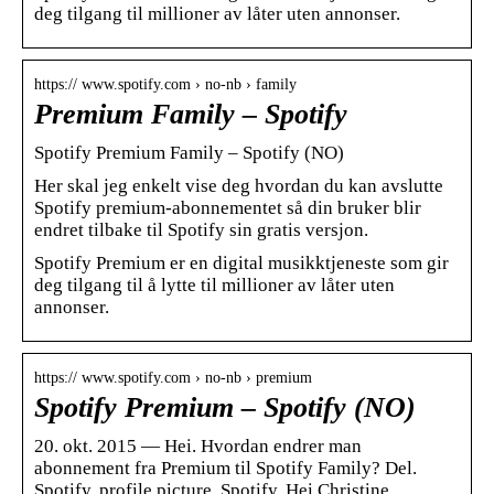
deg tilgang til millioner av låter uten annonser.
https:// www.spotify.com › no-nb › family
Premium Family – Spotify
Spotify Premium Family – Spotify (NO)
Her skal jeg enkelt vise deg hvordan du kan avslutte
Spotify premium-abonnementet så din bruker blir
endret tilbake til Spotify sin gratis versjon.
Spotify Premium er en digital musikktjeneste som gir
deg tilgang til å lytte til millioner av låter uten
annonser.
https:// www.spotify.com › no-nb › premium
Spotify Premium – Spotify (NO)
20. okt. 2015 — Hei. Hvordan endrer man
abonnement fra Premium til Spotify Family? Del.
Spotify, profile picture. Spotify. Hei Christine.