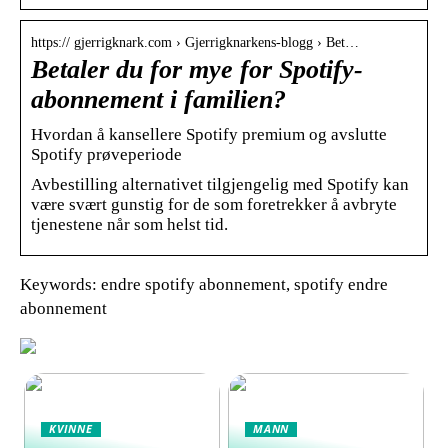
https:// gjerrigknark.com › Gjerrigknarkens-blogg › Bet…
Betaler du for mye for Spotify-
abonnement i familien?
Hvordan å kansellere Spotify premium og avslutte
Spotify prøveperiode
Avbestilling alternativet tilgjengelig med Spotify kan
være svært gunstig for de som foretrekker å avbryte
tjenestene når som helst tid.
Keywords: endre spotify abonnement, spotify endre
abonnement
KVINNE
MANN