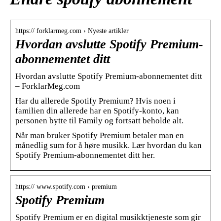
https:// forklarmeg.com › Nyeste artikler
Hvordan avslutte Spotify Premium-
abonnementet ditt
Hvordan avslutte Spotify Premium-abonnementet ditt
– ForklarMeg.com
Har du allerede Spotify Premium? Hvis noen i
familien din allerede har en Spotify-konto, kan
personen bytte til Family og fortsatt beholde alt.
Når man bruker Spotify Premium betaler man en
månedlig sum for å høre musikk. Lær hvordan du kan
Spotify Premium-abonnementet ditt her.
https:// www.spotify.com › premium
Spotify Premium
Spotify Premium er en digital musikktjeneste som gir