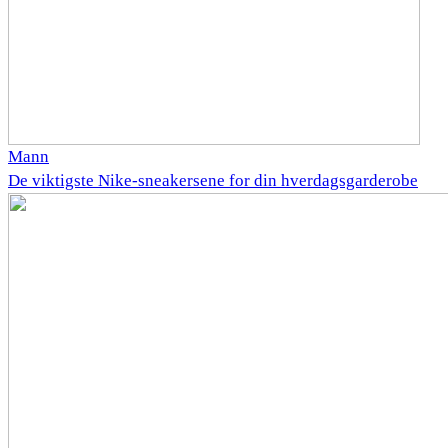
Mann
De viktigste Nike-sneakersene for din hverdagsgarderobe