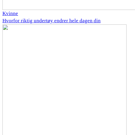
Kvinne
Hvorfor riktig undertøy endrer hele dagen din