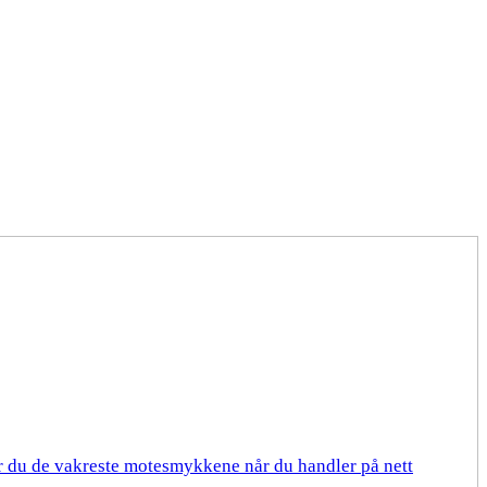
er du de vakreste motesmykkene når du handler på nett