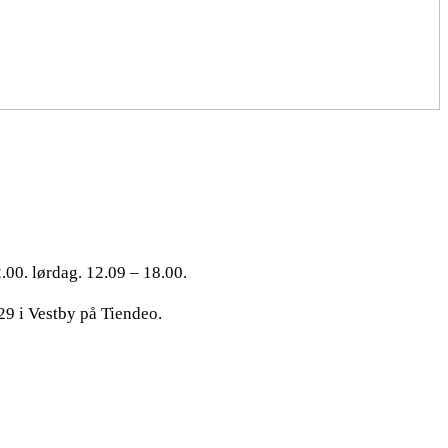
.00. lørdag. 12.09 – 18.00.
29 i Vestby på Tiendeo.