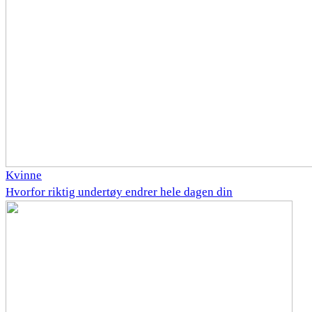
Kvinne
Hvorfor riktig undertøy endrer hele dagen din