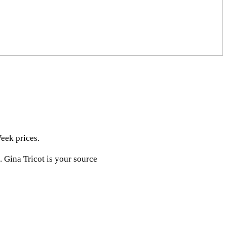
Week prices.
. Gina Tricot is your source