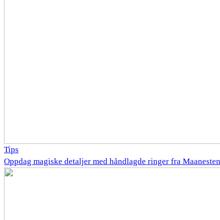
Tips
Oppdag magiske detaljer med håndlagde ringer fra Maaneste