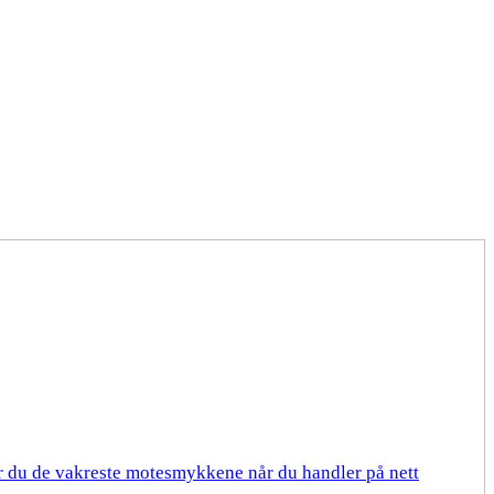
er du de vakreste motesmykkene når du handler på nett