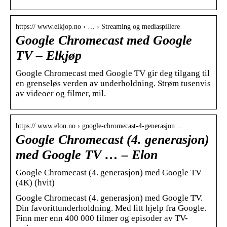
https:// www.elkjop.no › … › Streaming og mediaspillere
Google Chromecast med Google
TV – Elkjøp
Google Chromecast med Google TV gir deg tilgang til
en grenseløs verden av underholdning. Strøm tusenvis
av videoer og filmer, mil.
https:// www.elon.no › google-chromecast-4-generasjon…
Google Chromecast (4. generasjon)
med Google TV … – Elon
Google Chromecast (4. generasjon) med Google TV
(4K) (hvit)
Google Chromecast (4. generasjon) med Google TV.
Din favorittunderholdning. Med litt hjelp fra Google.
Finn mer enn 400 000 filmer og episoder av TV-