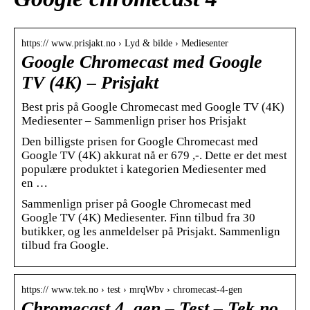
https:// www.prisjakt.no › Lyd & bilde › Mediesenter
Google Chromecast med Google
TV (4K) – Prisjakt
Best pris på Google Chromecast med Google TV (4K)
Mediesenter – Sammenlign priser hos Prisjakt
Den billigste prisen for Google Chromecast med
Google TV (4K) akkurat nå er 679 ,-. Dette er det mest
populære produktet i kategorien Mediesenter med
en …
Sammenlign priser på Google Chromecast med
Google TV (4K) Mediesenter. Finn tilbud fra 30
butikker, og les anmeldelser på Prisjakt. Sammenlign
tilbud fra Google.
https:// www.tek.no › test › mrqWbv › chromecast-4-gen
Chromecast 4. gen – Test – Tek.no