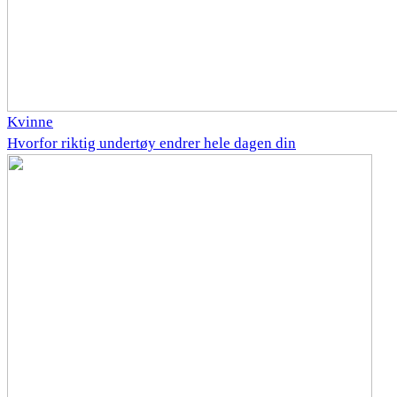
Kvinne
Hvorfor riktig undertøy endrer hele dagen din