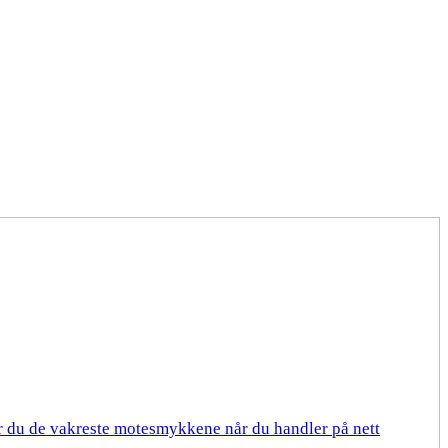
er du de vakreste motesmykkene når du handler på nett