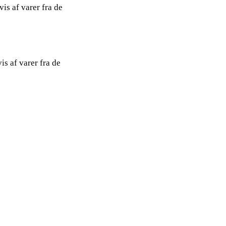
is af varer fra de
s af varer fra de