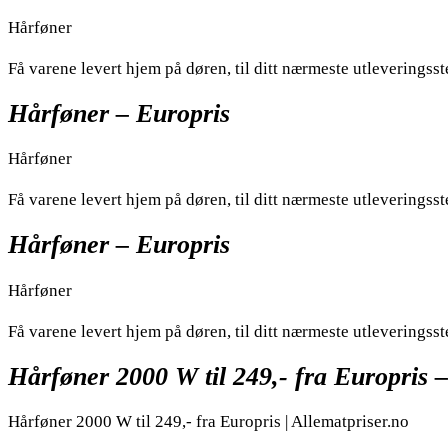
Hårføner
Få varene levert hjem på døren, til ditt nærmeste utleveringsst
Hårføner – Europris
Hårføner
Få varene levert hjem på døren, til ditt nærmeste utleveringsst
Hårføner – Europris
Hårføner
Få varene levert hjem på døren, til ditt nærmeste utleveringsst
Hårføner 2000 W til 249,- fra Europris –
Hårføner 2000 W til 249,- fra Europris | Allematpriser.no