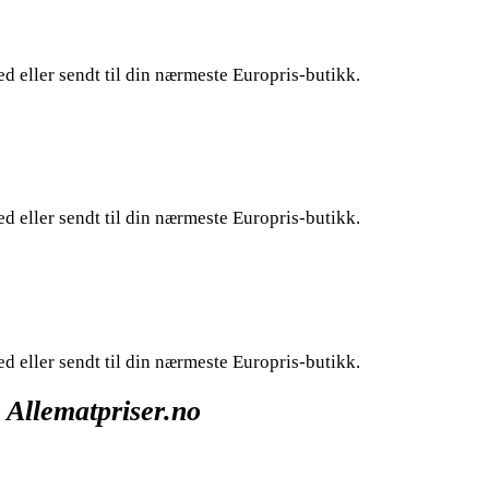
ed eller sendt til din nærmeste Europris-butikk.
ed eller sendt til din nærmeste Europris-butikk.
ed eller sendt til din nærmeste Europris-butikk.
 Allematpriser.no