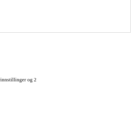
nnstillinger og 2