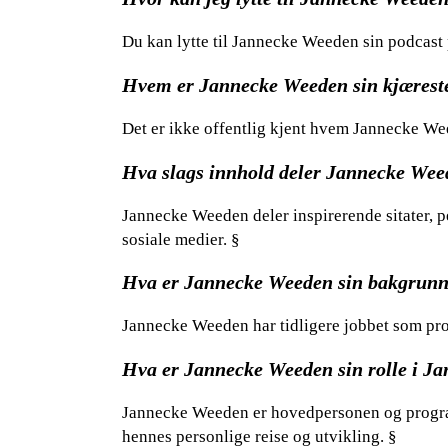
Du kan lytte til Jannecke Weeden sin podcast 
Hvem er Jannecke Weeden sin kjærest
Det er ikke offentlig kjent hvem Jannecke Wee
Hva slags innhold deler Jannecke Wee
Jannecke Weeden deler inspirerende sitater, 
sosiale medier. §
Hva er Jannecke Weeden sin bakgrun
Jannecke Weeden har tidligere jobbet som pro
Hva er Jannecke Weeden sin rolle i J
Jannecke Weeden er hovedpersonen og progra
hennes personlige reise og utvikling. §