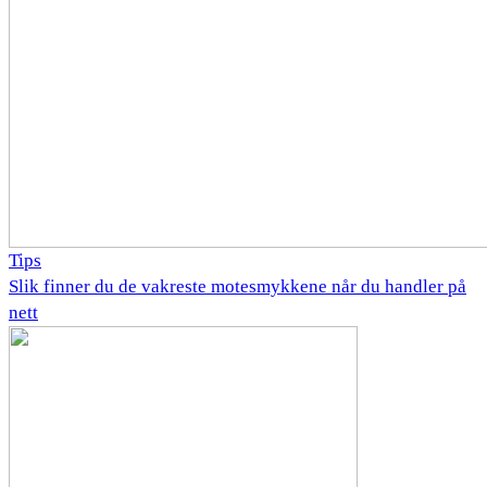
Tips
Slik finner du de vakreste motesmykkene når du handler på
nett