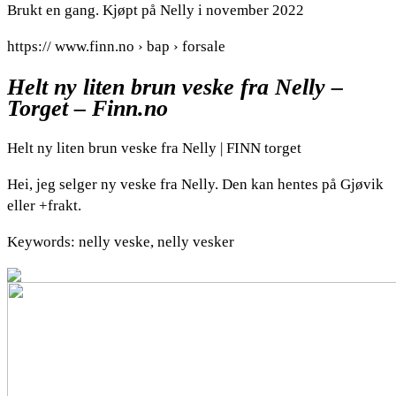
Brukt en gang. Kjøpt på Nelly i november 2022
https:// www.finn.no › bap › forsale
Helt ny liten brun veske fra Nelly –
Torget – Finn.no
Helt ny liten brun veske fra Nelly | FINN torget
Hei, jeg selger ny veske fra Nelly. Den kan hentes på Gjøvik
eller +frakt.
Keywords: nelly veske, nelly vesker