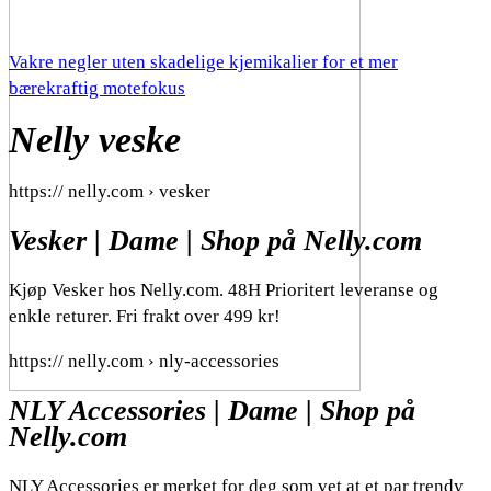
Vakre negler uten skadelige kjemikalier for et mer
bærekraftig motefokus
Nelly veske
https:// nelly.com › vesker
Vesker | Dame | Shop på Nelly.com
Kjøp Vesker hos Nelly.com. 48H Prioritert leveranse og
enkle returer. Fri frakt over 499 kr!
https:// nelly.com › nly-accessories
NLY Accessories | Dame | Shop på
Nelly.com
NLY Accessories er merket for deg som vet at et par trendy