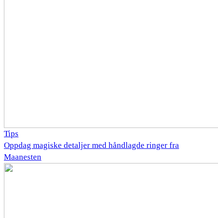
Tips
Oppdag magiske detaljer med håndlagde ringer fra
Maanesten