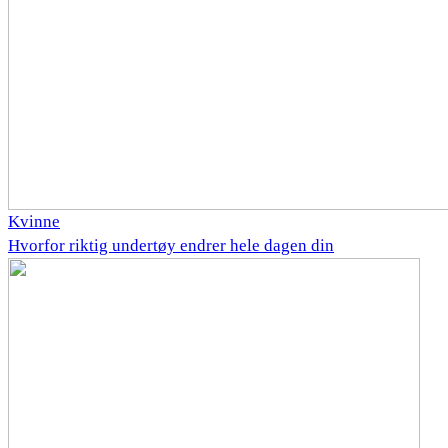
Kvinne
Hvorfor riktig undertøy endrer hele dagen din