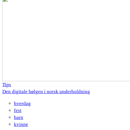
Tips
Den digitale bølgen i norsk underholdning
hverdag
fest
barn
kvinne