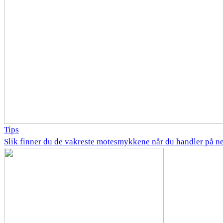
Tips
Slik finner du de vakreste motesmykkene når du handler på ne