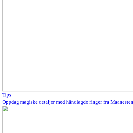
Tips
Oppdag magiske detaljer med håndlagde ringer fra Maaneste