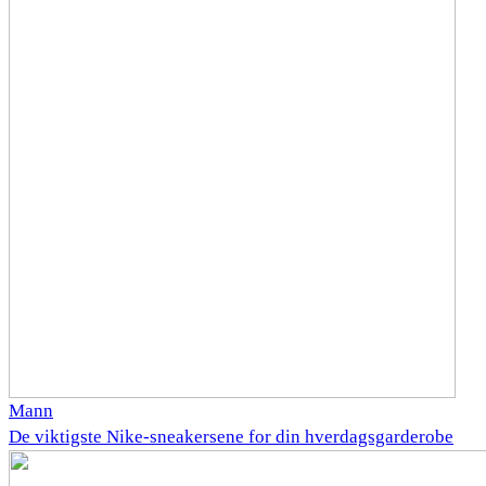
Mann
De viktigste Nike-sneakersene for din hverdagsgarderobe