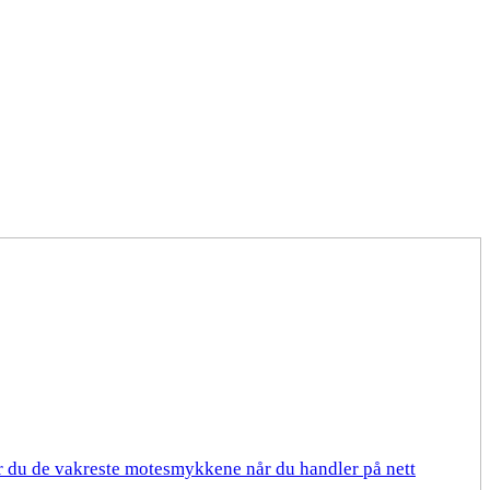
er du de vakreste motesmykkene når du handler på nett