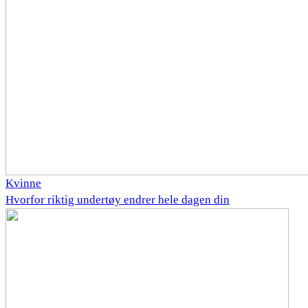
Kvinne
Hvorfor riktig undertøy endrer hele dagen din