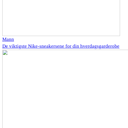
Mann
De viktigste Nike-sneakersene for din hverdagsgarderobe