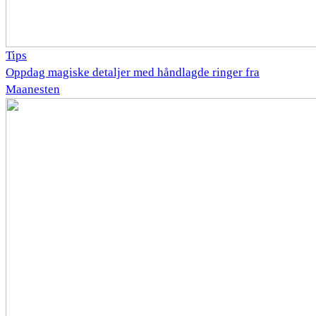
Tips
Oppdag magiske detaljer med håndlagde ringer fra
Maanesten