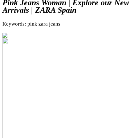
Pink Jeans Woman | Explore our New
Arrivals | ZARA Spain
Keywords: pink zara jeans