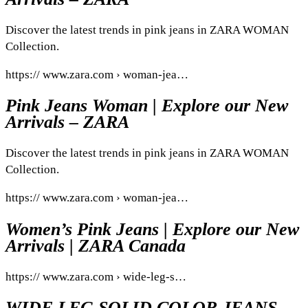
Discover the latest trends in pink jeans in ZARA WOMAN
Collection.
https:// www.zara.com › woman-jea…
Pink Jeans Woman | Explore our New
Arrivals – ZARA
Discover the latest trends in pink jeans in ZARA WOMAN
Collection.
https:// www.zara.com › woman-jea…
Women’s Pink Jeans | Explore our New
Arrivals | ZARA Canada
https:// www.zara.com › wide-leg-s…
WIDE LEG SOLID COLOR JEANS –