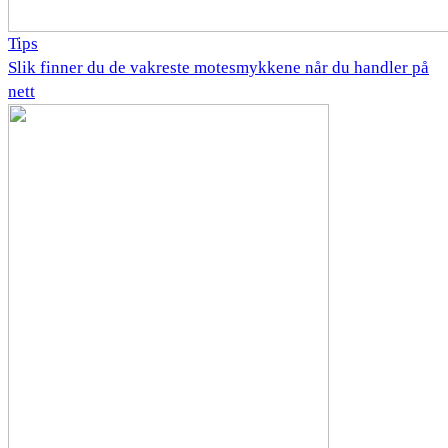
Tips
Slik finner du de vakreste motesmykkene når du handler på
nett