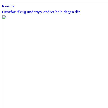
Kvinne
Hvorfor riktig undertøy endrer hele dagen din