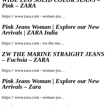
Pink – ZARA
https:// www.zara.com › woman-jea…
Pink Jeans Woman | Explore our New
Arrivals | ZARA India
https:// www.zara.com › zw-the-ma…
ZW THE MARINE STRAIGHT JEANS
– Fuchsia – ZARA
https:// www.zara.com › woman-jea…
Pink Jeans Woman | Explore our New
Arrivals – Zara
https:// www.zara.com › woman-jea…