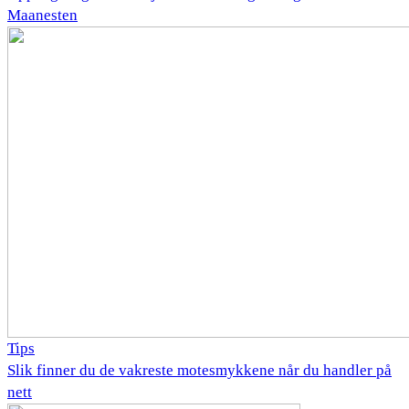
Maanesten
Tips
Slik finner du de vakreste motesmykkene når du handler på
nett