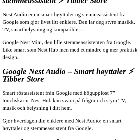
stemmeassistent ⚡️ Tibber Store
Nest Audio er en smart høyttaler og stemmeassistent fra
Google som gjør livet litt enklere. Den lar deg styre musikk,
TV, smartbelysning og kompatible …
Google Nest Mini, den lille stemmeassistenten fra Google.
Like smart som Nest Hub men med et mindre og mer praktisk
design.
Google Nest Audio – Smart høyttaler ⚡️
Tibber Store
Smart röstassistent från Google med högupplöst 7”
touchskärm. Nest Hub kan svara på frågor och styra TV,
musik och belysning i ditt hem.
Gjør hverdagen din enklere med Nest Audio: en smart
høyttaler og stemmeassistent fra Google.