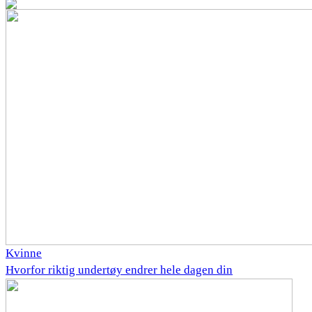
Kvinne
Hvorfor riktig undertøy endrer hele dagen din