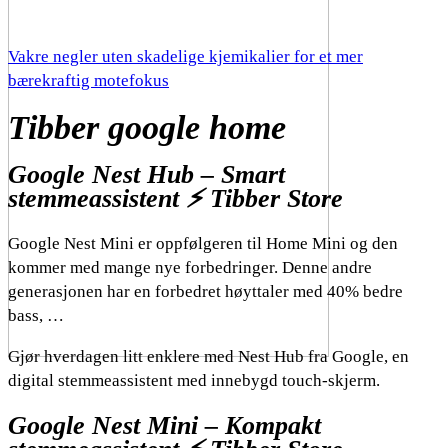
Vakre negler uten skadelige kjemikalier for et mer
bærekraftig motefokus
Tibber google home
Google Nest Hub – Smart
stemmeassistent ⚡️ Tibber Store
Google Nest Mini er oppfølgeren til Home Mini og den
kommer med mange nye forbedringer. Denne andre
generasjonen har en forbedret høyttaler med 40% bedre
bass, …
Gjør hverdagen litt enklere med Nest Hub fra Google, en
digital stemmeassistent med innebygd touch-skjerm.
Google Nest Mini – Kompakt