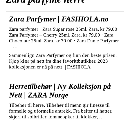
Zara Parfymer | FASHIOLA.no
Zara parfymer · Zara Sugar rose 25ml. Zara. kr 79,00 ·
Zara Parfymer – Cherry 25ml. Zara. kr 79,00 · Zara
Chocolate 25ml. Zara. kr 79,00 · Zara Dame Parfymer
– …
Sammenlign Zara Parfymer og finn den beste prisen.
Kjøp klær på nett fra dine favorittbutikker. 2023
kolleksjonen er nå på nett! | FASHIOLA
Herretilbehør | Ny Kolleksjon på
Nett | ZARA Norge
Tilbehør til herre. Tilbehør til menn gir finesse til
formelle og uformelle antrekk. Fra belter til hatter,
skjerf til solbriller, lommebøker til klokker, …