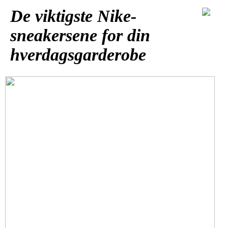
De viktigste Nike-
sneakersene for din
hverdagsgarderobe