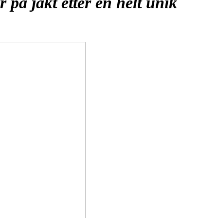
 på jakt etter en helt unik