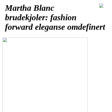
Martha Blanc
brudekjoler: fashion
forward eleganse omdefinert