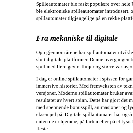
Spilleautomater ble raskt populære over hele U
ble elektroniske spilleautomater introdusert, 
spillautomater tilgjengelige på en rekke platt
Fra mekaniske til digitale
Opp gjennom årene har spillautomater utviklet 
slutt digitale plattformer. Denne overgangen 
spill med flere gevinstlinjer og større variasj
I dag er online spillautomater i spissen for g
immersive historier. Med fremveksten av teknol
versjoner. Moderne spillautomater bruker ava
resultatet av hvert spinn. Dette har gjort det
med spennende bonusspill, animasjoner og ly
eksempel på. Digitale spillautomater har også g
enten de er hjemme, på farten eller på et fysis
fleste.