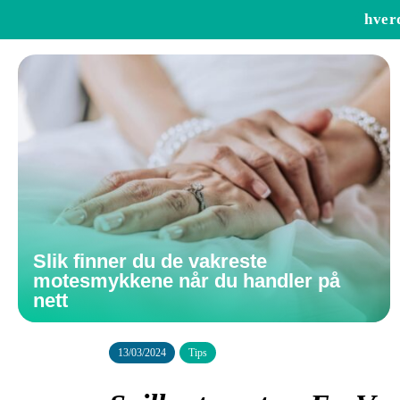
hver
Slik finner du de vakreste
motesmykkene når du handler på
nett
13/03/2024
Tips