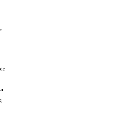
le
ide
En
g
: