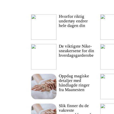
Hvorfor riktig
undertøy endrer
hele dagen din
De viktigste Nike-
sneakersene for din
hverdagsgarderobe
Oppdag magiske
detaljer med
håndlagde ringer
fra Maanesten
Slik finner du de
vakreste