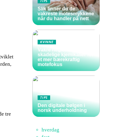
TIPS
Slik finner du de
vakreste motesmykkene
når du handler på nett
KVINNE
s
Vakre negler uten
skadelige kjemikalier for
tviklet
et mer bærekraftig
erden,
motefokus
TIPS
Den digitale bølgen i
norsk underholdning
de tre
hverdag