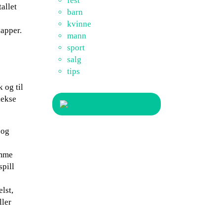
fest
allet
barn
kvinne
lapper.
mann
sport
salg
tips
 og til
lekse
 og
emme
spill
lst,
ller