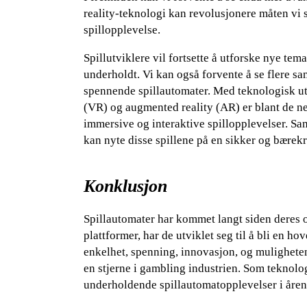
reality-teknologi kan revolusjonere måten vi s
spillopplevelse.
Spillutviklere vil fortsette å utforske nye tem
underholdt. Vi kan også forvente å se flere s
spennende spillautomater. Med teknologisk utvi
(VR) og augmented reality (AR) er blant de nes
immersive og interaktive spillopplevelser. Sam
kan nyte disse spillene på en sikker og bærekr
Konklusjon
Spillautomater har kommet langt siden deres o
plattformer, har de utviklet seg til å bli en h
enkelhet, spenning, innovasjon, og muligheten f
en stjerne i gambling industrien. Som teknolog
underholdende spillautomatopplevelser i åre