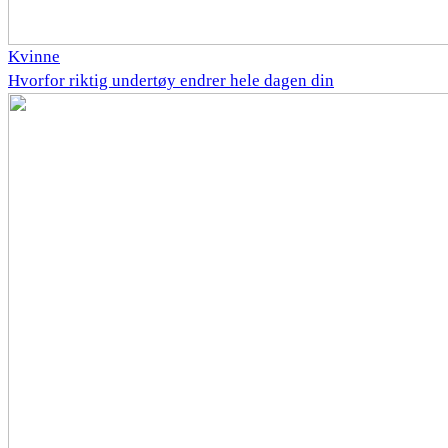
Kvinne
Hvorfor riktig undertøy endrer hele dagen din