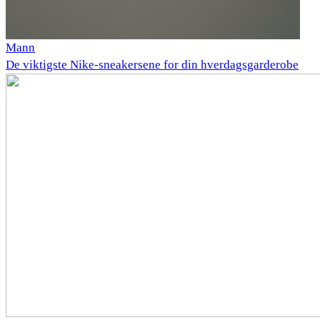
Mann
De viktigste Nike-sneakersene for din hverdagsgarderobe