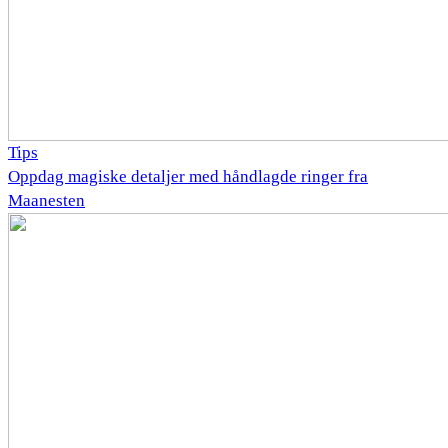
Tips
Oppdag magiske detaljer med håndlagde ringer fra
Maanesten