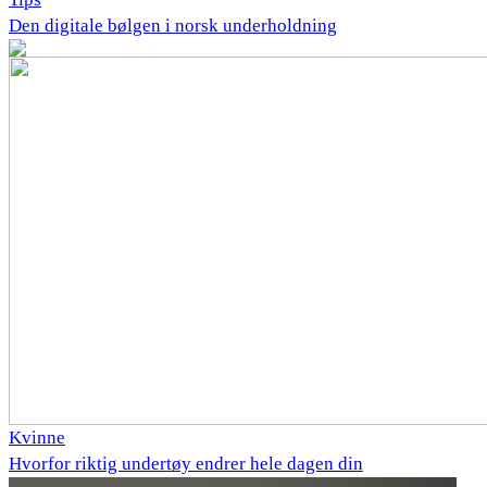
Den digitale bølgen i norsk underholdning
Kvinne
Hvorfor riktig undertøy endrer hele dagen din